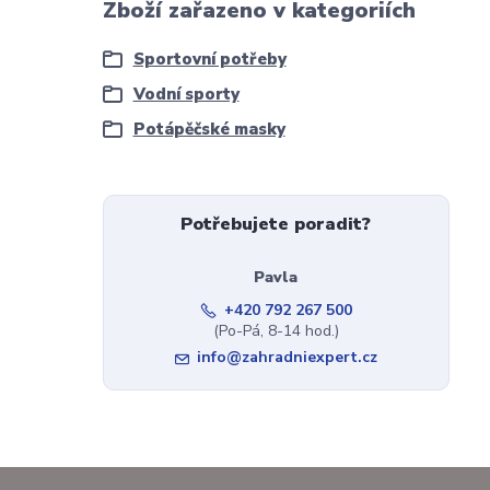
Zboží zařazeno v kategoriích
Sportovní potřeby
Vodní sporty
Potápěčské masky
Potřebujete poradit?
Pavla
+420 792 267 500
(Po-Pá, 8-14 hod.)
info@zahradniexpert.cz