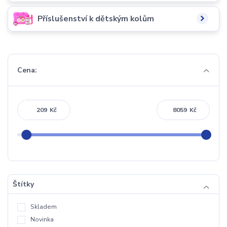
Příslušenství k dětským kolům
Cena:
Kč
Kč
Štítky
Skladem
Novinka