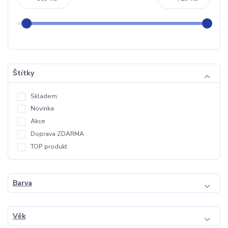
Štítky
Skladem
Novinka
Akce
Doprava ZDARMA
TOP produkt
Barva
Věk