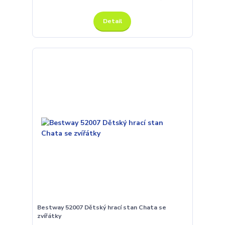
Detail
Bestway 52007 Dětský hrací stan Chata se
zvířátky