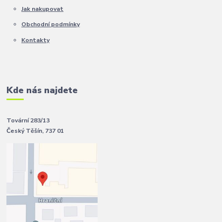
Jak nakupovat
Obchodní podmínky
Kontakty
Kde nás najdete
Tovární 283/13
Český Těšín, 737 01