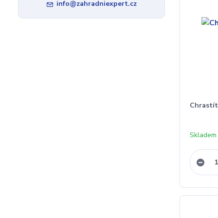
info@zahradniexpert.cz
Chrastít
Skladem 