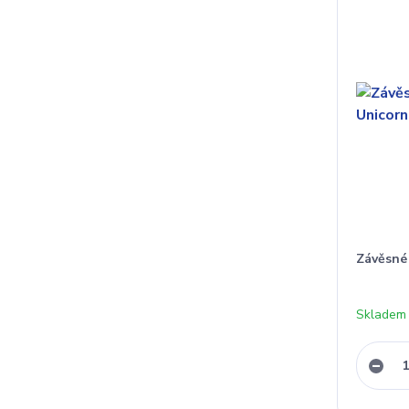
Závěsné
Skladem 