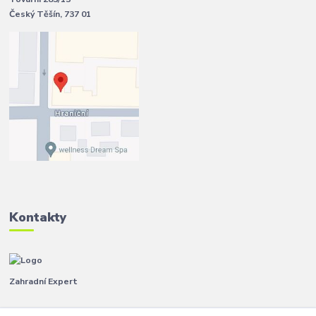
Český Těšín, 737 01
Kontakty
Zahradní Expert
Pavla