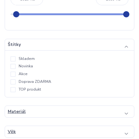
Štítky
Skladem
Novinka
Akce
Doprava ZDARMA
TOP produkt
Materiál
Věk