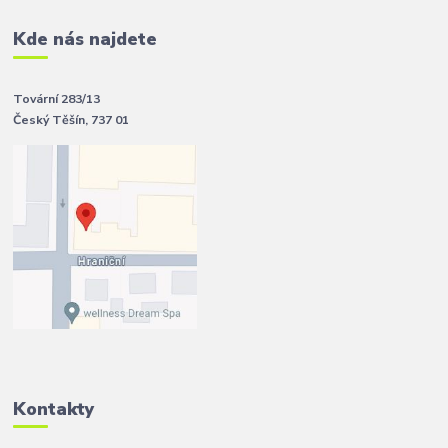
Kde nás najdete
Tovární 283/13
Český Těšín, 737 01
Kontakty