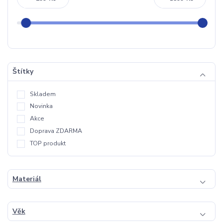
Štítky
Skladem
Novinka
Akce
Doprava ZDARMA
TOP produkt
Materiál
Věk