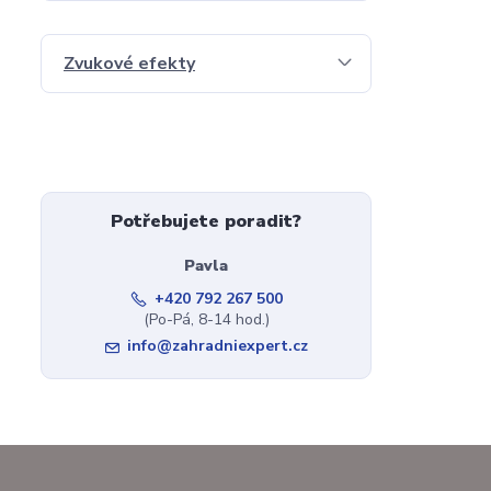
Zvukové efekty
Potřebujete poradit?
Pavla
+420 792 267 500
(Po-Pá, 8-14 hod.)
info@zahradniexpert.cz