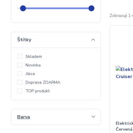
Zobrazuji 1-
Štítky
Skladem
Novinka
Akce
Doprava ZDARMA
TOP produkt
Barva
Elektric
Červená