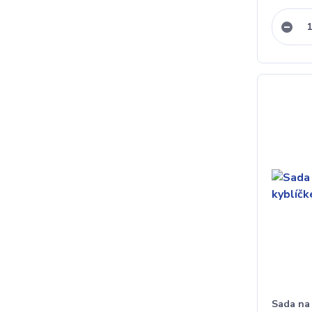
Sada na 