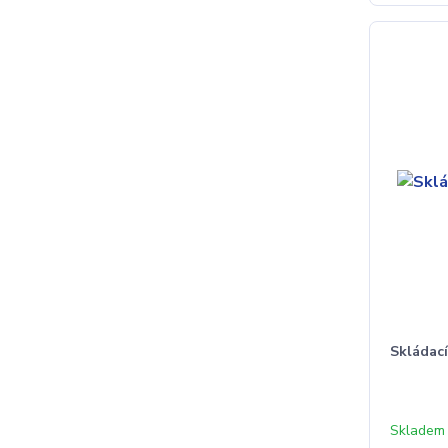
Skládací
Skladem 