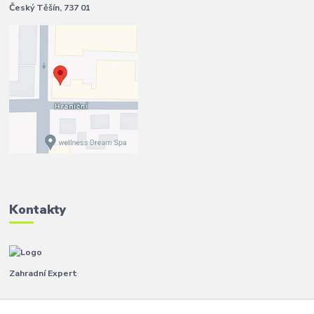
Český Těšín, 737 01
Kontakty
Zahradní Expert
Pavla