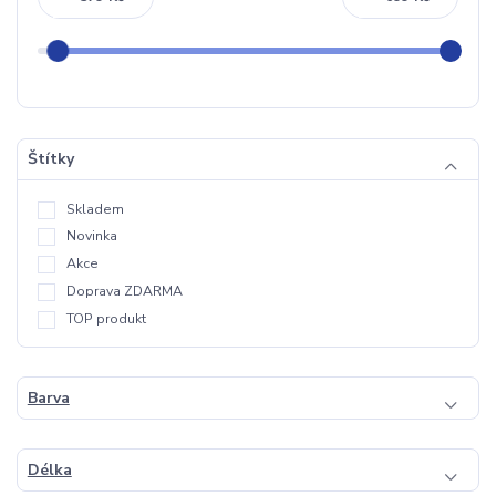
Štítky
Skladem
Novinka
Akce
Doprava ZDARMA
TOP produkt
Barva
Délka