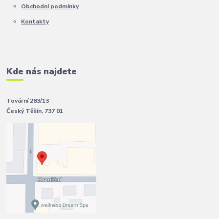
Obchodní podmínky
Kontakty
Kde nás najdete
Tovární 283/13
Český Těšín, 737 01