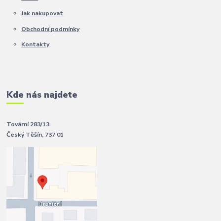
Jak nakupovat
Obchodní podmínky
Kontakty
Kde nás najdete
Tovární 283/13
Český Těšín, 737 01