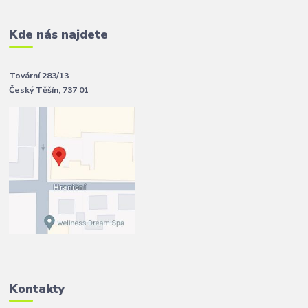
Kde nás najdete
Tovární 283/13
Český Těšín, 737 01
Kontakty