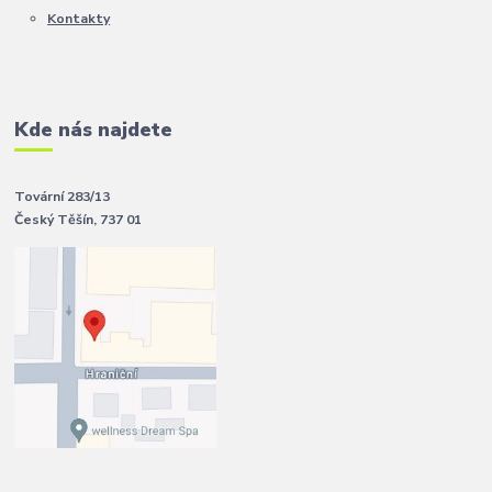
Kontakty
Kde nás najdete
Tovární 283/13
Český Těšín, 737 01