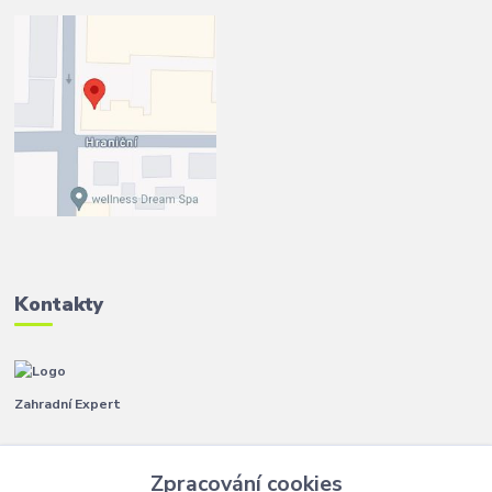
Kontakty
Zahradní Expert
Pavla
+420 792 267 500
Zpracování cookies