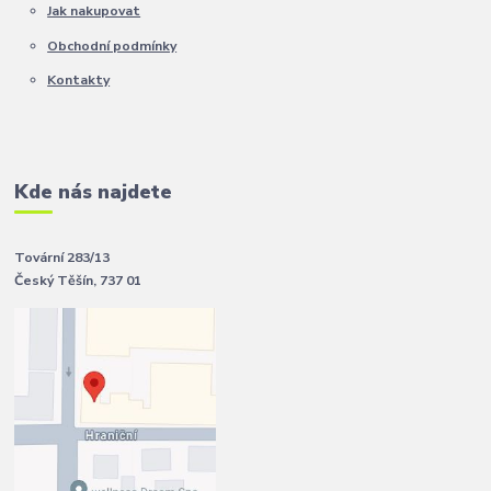
Jak nakupovat
Obchodní podmínky
Kontakty
Kde nás najdete
Tovární 283/13
Český Těšín, 737 01