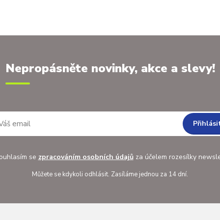
Nepropásněte novinky, akce a slevy!
Přihlási
uhlasím se
zpracováním osobních údajů
za účelem rozesílky newsle
Můžete se kdykoli odhlásit. Zasíláme jednou za 14 dní.