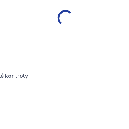
é kontroly: