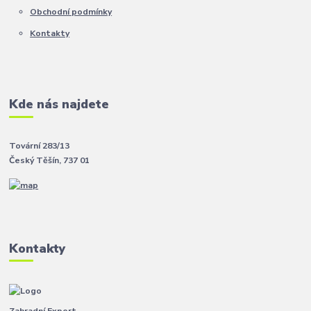
Obchodní podmínky
Kontakty
Kde nás najdete
Tovární 283/13
Český Těšín, 737 01
Kontakty