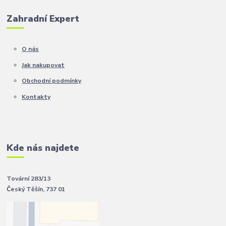
Zahradní Expert
O nás
Jak nakupovat
Obchodní podmínky
Kontakty
Kde nás najdete
Tovární 283/13
Český Těšín, 737 01