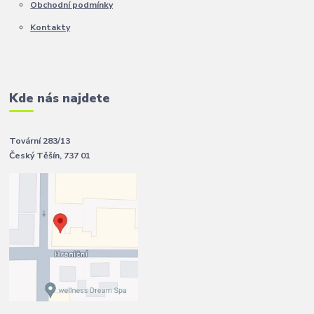
Obchodní podmínky
Kontakty
Kde nás najdete
Tovární 283/13
Český Těšín, 737 01