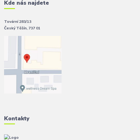
Kde nás najdete
Tovární 283/13
Český Těšín, 737 01
Kontakty