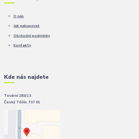
O nás
Jak nakupovat
Obchodní podmínky
Kontakty
Kde nás najdete
Tovární 283/13
Český Těšín, 737 01