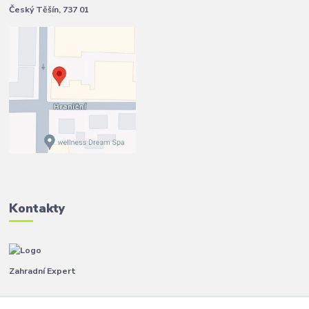
Český Těšín, 737 01
Kontakty
Zahradní Expert
Pavla