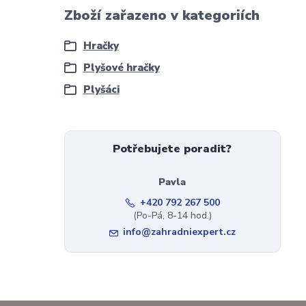
Zboží zařazeno v kategoriích
Hračky
Plyšové hračky
Plyšáci
Potřebujete poradit?
Pavla
+420 792 267 500
(Po-Pá, 8-14 hod.)
info@zahradniexpert.cz