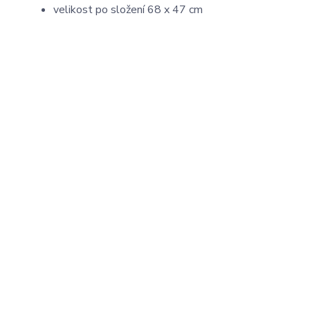
velikost po složení 68 x 47 cm