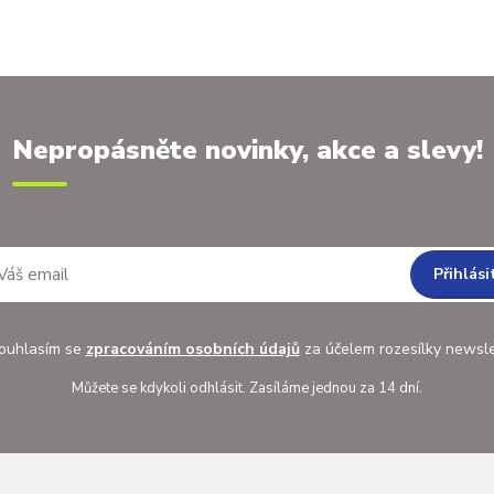
Nepropásněte novinky, akce a slevy!
Přihlási
uhlasím se
zpracováním osobních údajů
za účelem rozesílky newsle
Můžete se kdykoli odhlásit. Zasíláme jednou za 14 dní.