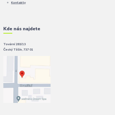
Kontakty
Kde nás najdete
Tovární 283/13
Český Těšín, 737 01