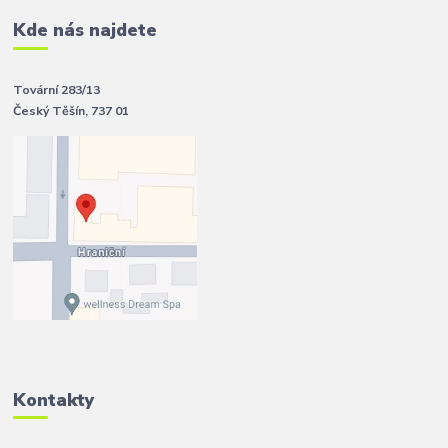
Kde nás najdete
Tovární 283/13
Český Těšín, 737 01
Kontakty