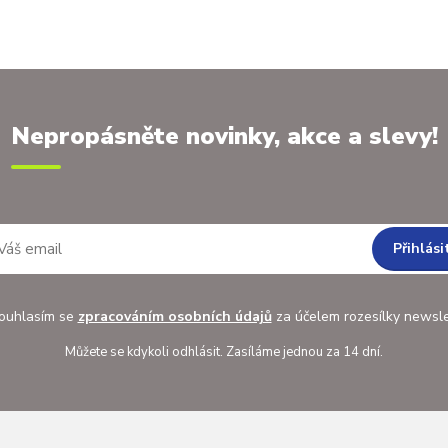
Nepropásněte novinky, akce a slevy!
Přihlási
uhlasím se
zpracováním osobních údajů
za účelem rozesílky newsle
Můžete se kdykoli odhlásit. Zasíláme jednou za 14 dní.