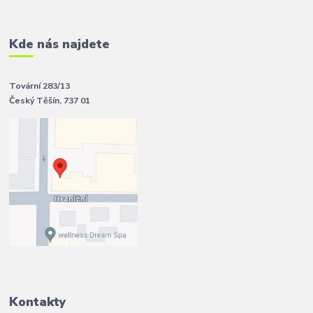
Kde nás najdete
Tovární 283/13
Český Těšín, 737 01
Kontakty