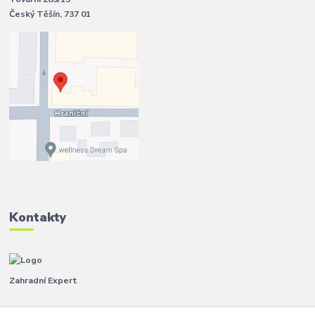
Český Těšín, 737 01
Kontakty
Zahradní Expert
Pavla