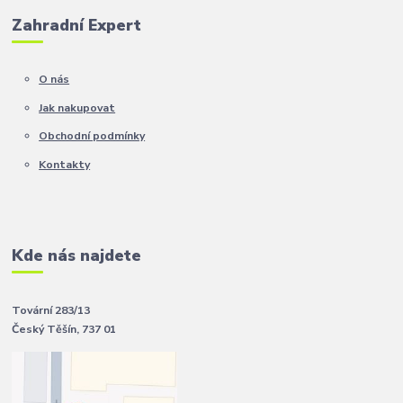
Zahradní Expert
O nás
Jak nakupovat
Obchodní podmínky
Kontakty
Kde nás najdete
Tovární 283/13
Český Těšín, 737 01