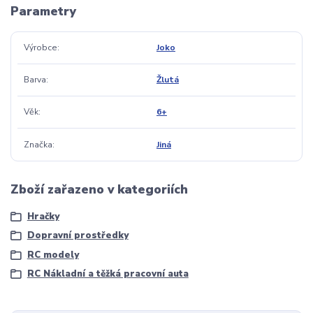
Parametry
Výrobce
Joko
Barva
Žlutá
Věk
6+
Značka
Jiná
Zboží zařazeno v kategoriích
Hračky
Dopravní prostředky
RC modely
RC Nákladní a těžká pracovní auta