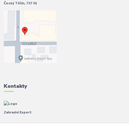
Český Těšín, 737 01
Kontakty
Zahradní Expert
Pavla