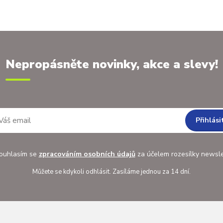
Nepropásněte novinky, akce a slevy!
Přihlási
uhlasím se
zpracováním osobních údajů
za účelem rozesílky newsle
Můžete se kdykoli odhlásit. Zasíláme jednou za 14 dní.