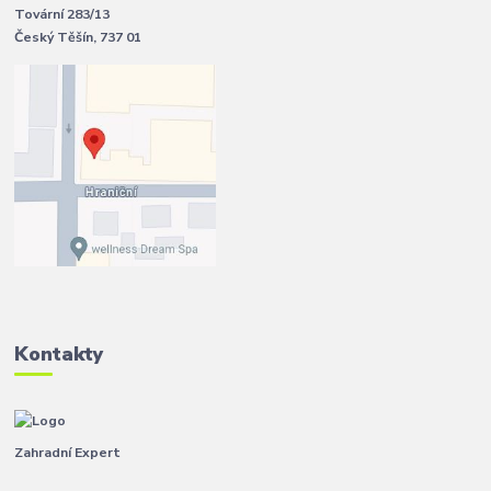
Tovární 283/13
Český Těšín, 737 01
Kontakty
Zahradní Expert