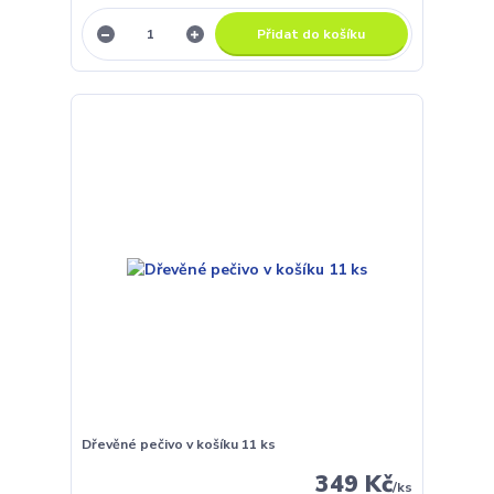
Přidat do košíku
Dřevěné pečivo v košíku 11 ks
349 Kč
/
ks