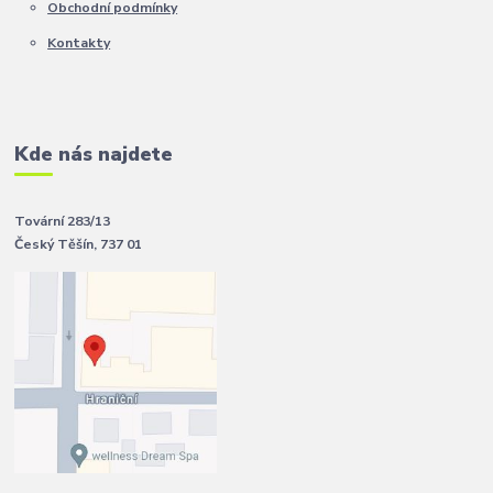
Obchodní podmínky
Kontakty
Kde nás najdete
Tovární 283/13
Český Těšín, 737 01