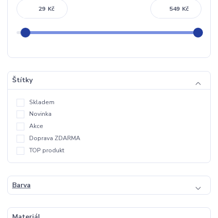
Kč
Kč
Štítky
Skladem
Novinka
Akce
Doprava ZDARMA
TOP produkt
Barva
Materiál